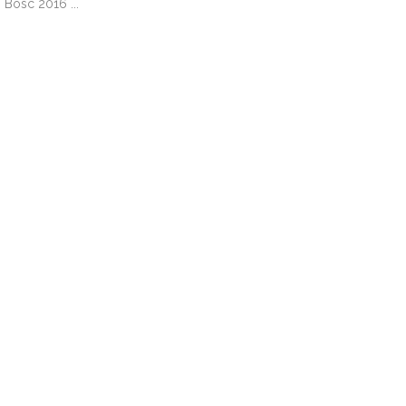
 Bosc 2016 ...