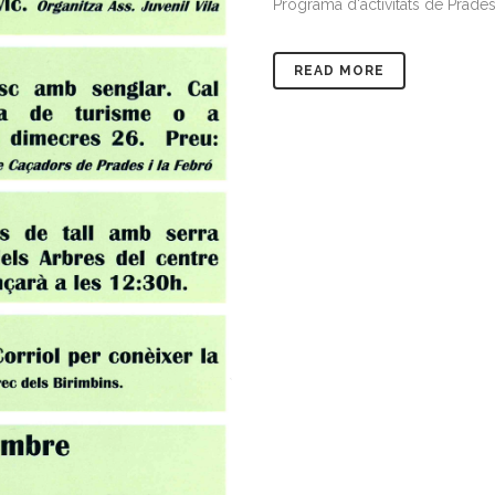
Programa d'activitats de Prades
READ MORE