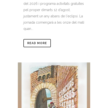
del 2026 i programa activitats gratuïtes
pel proper dimarts 12 d'agost,
justament un any abans de l'eclipsi. La
jornada començarà a les onze del matí
quan...
READ MORE