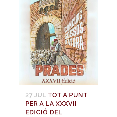
27 JUL
TOT A PUNT
PER A LA XXXVII
EDICIÓ DEL