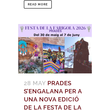
READ MORE
28 MAY
PRADES
S’ENGALANA PER A
UNA NOVA EDICIÓ
DE LA FESTA DE LA