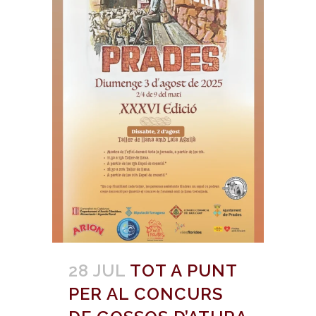
28 JUL
TOT A PUNT
PER AL CONCURS