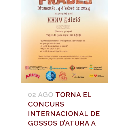
02 AGO
TORNA EL
CONCURS
INTERNACIONAL DE
GOSSOS D’ATURA A