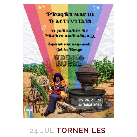
24 JUL
TORNEN LES