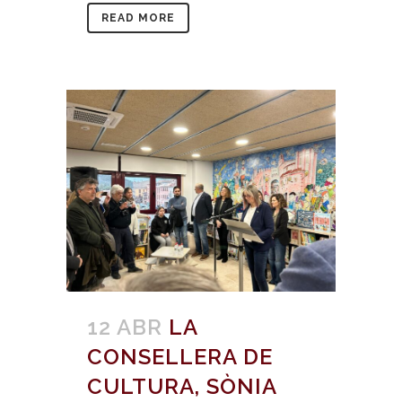
READ MORE
12 ABR
LA
CONSELLERA DE
CULTURA, SÒNIA