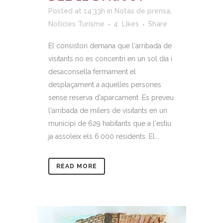
Posted at 14:33h
in
Notas de prensa
,
Notícies Turisme
4
Likes
Share
El consistori demana que l'arribada de
visitants no es concentri en un sol dia i
desaconsella fermament el
desplaçament a aquelles persones
sense reserva d'aparcament. Es preveu
l'arribada de milers de visitants en un
municipi de 629 habitants que a l'estiu
ja assoleix els 6.000 residents. El...
READ MORE