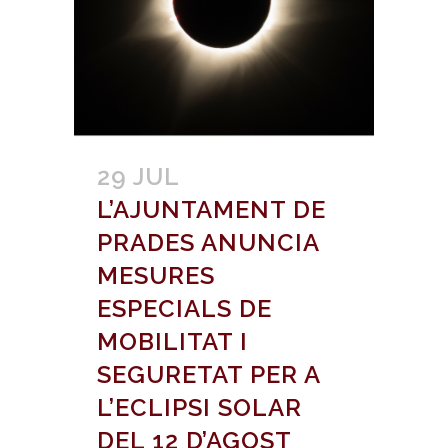
29 JUL
L’AJUNTAMENT DE
PRADES ANUNCIA
MESURES
ESPECIALS DE
MOBILITAT I
SEGURETAT PER A
L’ECLIPSI SOLAR
DEL 12 D’AGOST