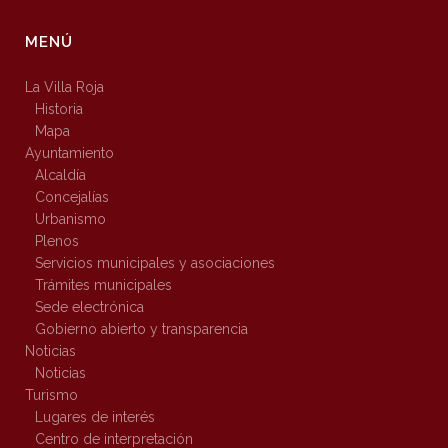
MENÚ
La Villa Roja
Historia
Mapa
Ayuntamiento
Alcaldía
Concejalías
Urbanismo
Plenos
Servicios municipales y asociaciones
Trámites municipales
Sede electrónica
Gobierno abierto y transparencia
Noticias
Noticias
Turismo
Lugares de interés
Centro de interpretación