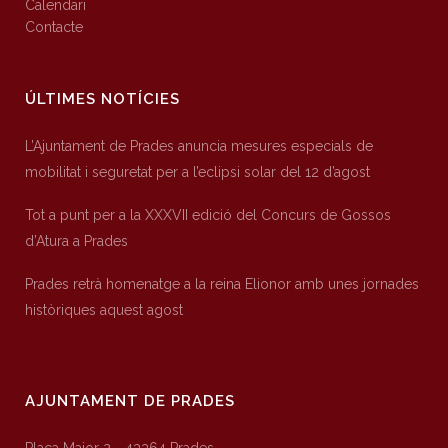
Calendari
Contacte
ÚLTIMES NOTÍCIES
L’Ajuntament de Prades anuncia mesures especials de
mobilitat i seguretat per a l’eclipsi solar del 12 d’agost
Tot a punt per a la XXXVII edició del Concurs de Gossos
d’Atura a Prades
Prades retrà homenatge a la reina Elionor amb unes jornades
històriques aquest agost
AJUNTAMENT DE PRADES