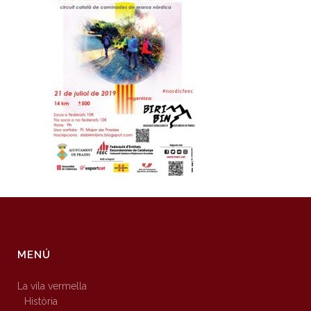
MENÚ
La vila vermella
Història