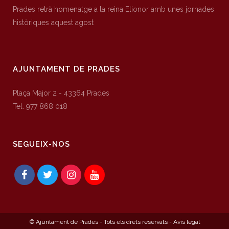
Prades retrà homenatge a la reina Elionor amb unes jornades
històriques aquest agost
AJUNTAMENT DE PRADES
Plaça Major 2 - 43364 Prades
Tel. 977 868 018
SEGUEIX-NOS
© Ajuntament de Prades - Tots els drets reservats -
Avís legal