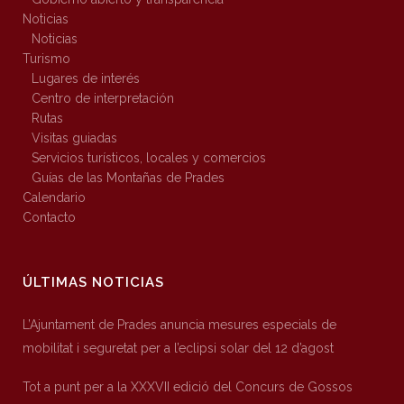
Noticias
Noticias
Turismo
Lugares de interés
Centro de interpretación
Rutas
Visitas guiadas
Servicios turísticos, locales y comercios
Guías de las Montañas de Prades
Calendario
Contacto
ÚLTIMAS NOTICIAS
L’Ajuntament de Prades anuncia mesures especials de
mobilitat i seguretat per a l’eclipsi solar del 12 d’agost
Tot a punt per a la XXXVII edició del Concurs de Gossos