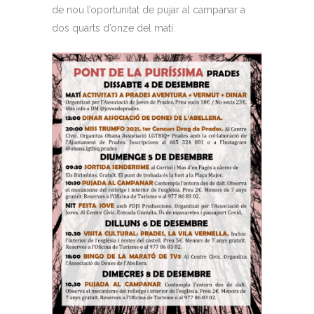
de nou l’oportunitat de pujar al campanar a
dos quarts d’onze del matí.