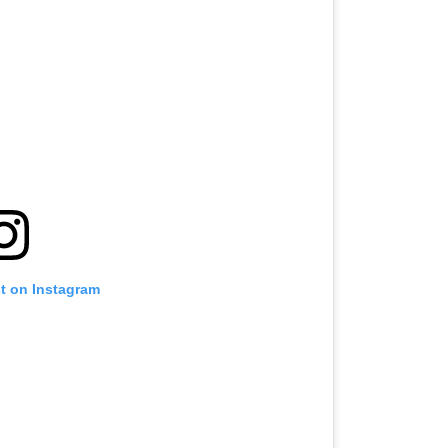
st on Instagram