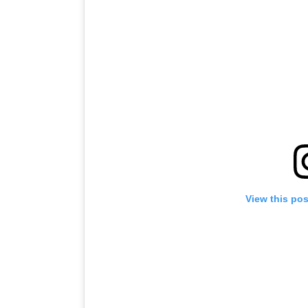
View this po