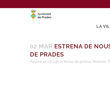
LA VI
02 MAR
ESTRENA DE NOUS
DE PRADES
Posted at 09:04h
in
Notas de prensa
,
Notícies 