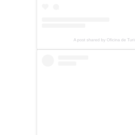
A post shared by Oficina de Tu