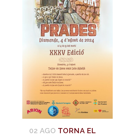
02 AGO
TORNA EL