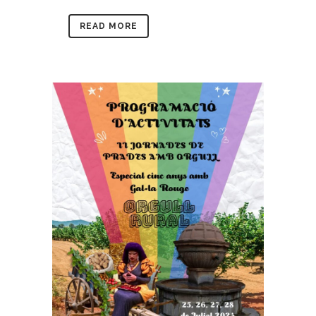
READ MORE