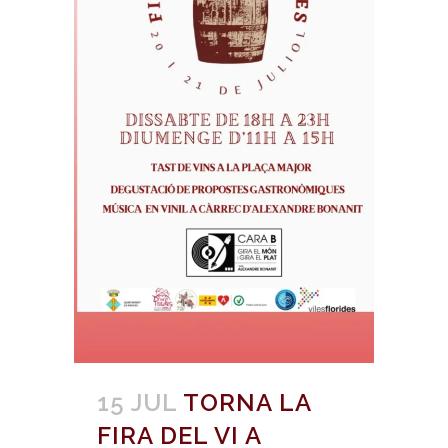
15 JUL
TORNA LA
FIRA DEL VI A