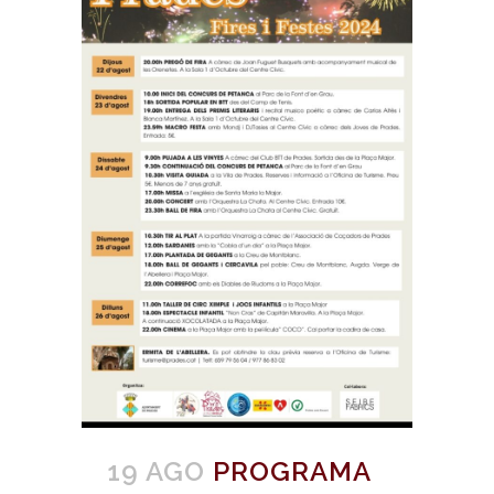
19 AGO
PROGRAMA