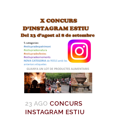
23 AGO
CONCURS
INSTAGRAM ESTIU