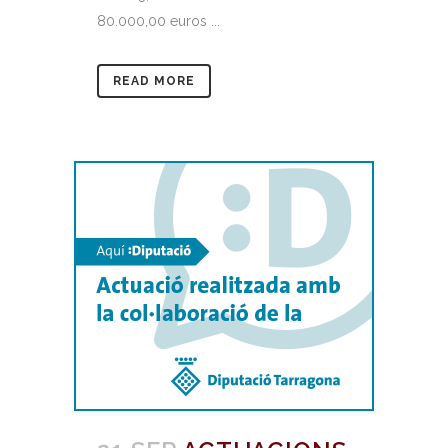
80.000,00 euros ...
READ MORE