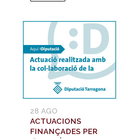
28 AGO
ACTUACIONS
FINANÇADES PER