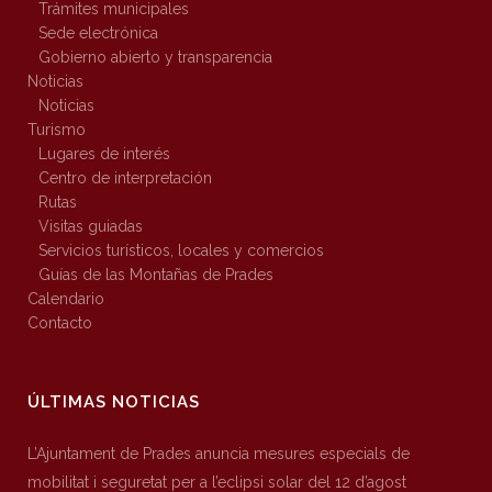
Trámites municipales
Sede electrónica
Gobierno abierto y transparencia
Noticias
Noticias
Turismo
Lugares de interés
Centro de interpretación
Rutas
Visitas guiadas
Servicios turísticos, locales y comercios
Guías de las Montañas de Prades
Calendario
Contacto
ÚLTIMAS NOTICIAS
L’Ajuntament de Prades anuncia mesures especials de
mobilitat i seguretat per a l’eclipsi solar del 12 d’agost