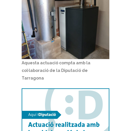
Aquesta actuació compta amb la
col·laboració de la Diputació de
Tarragona