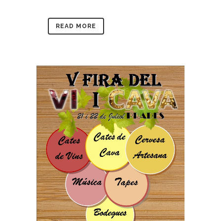
READ MORE