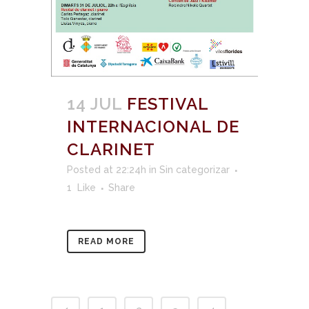
14 JUL
FESTIVAL
INTERNACIONAL DE
CLARINET
Posted at 22:24h
in
Sin categorizar
1
Like
Share
READ MORE