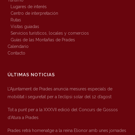
Lugares de interés
Centro de interpretación
Rutas
Visitas guiadas
Servicios turísticos, locales y comercios
Guías de las Montañas de Prades
Calendario
Contacto
ÚLTIMAS NOTICIAS
L’Ajuntament de Prades anuncia mesures especials de
mobilitat i seguretat per a l’eclipsi solar del 12 d’agost
Tot a punt per a la XXXVII edició del Concurs de Gossos
d’Atura a Prades
Prades retrà homenatge a la reina Elionor amb unes jornades