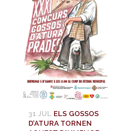
31 JUL
ELS GOSSOS
D’ATURA TORNEN