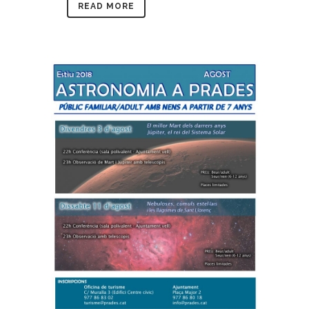
READ MORE