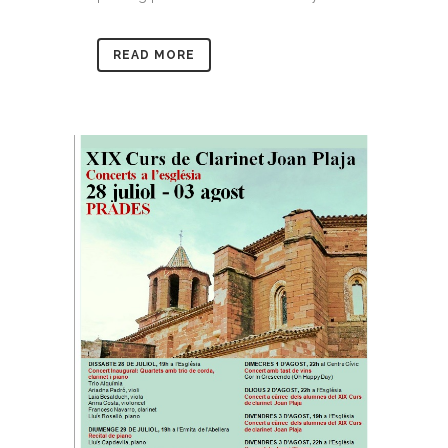
READ MORE