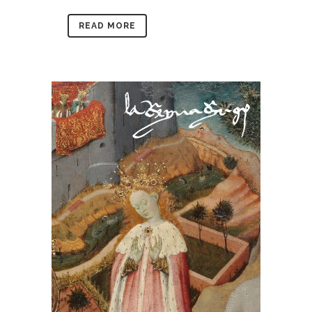
READ MORE