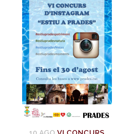
10 AGO
VI CONCURS