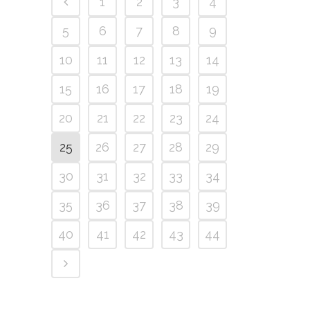
1
2
3
4
5
6
7
8
9
10
11
12
13
14
15
16
17
18
19
20
21
22
23
24
25
26
27
28
29
30
31
32
33
34
35
36
37
38
39
40
41
42
43
44