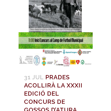
31 JUL
PRADES
ACOLLIRÀ LA XXXII
EDICIÓ DEL
CONCURS DE
GOSSOS D’ATURA