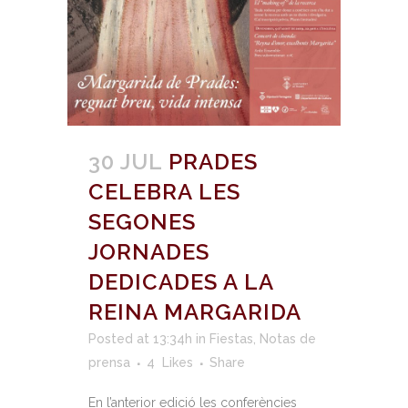
30 JUL
PRADES
CELEBRA LES
SEGONES
JORNADES
DEDICADES A LA
REINA MARGARIDA
Posted at 13:34h
in
Fiestas
,
Notas de
prensa
4
Likes
Share
En l’anterior edició les conferències