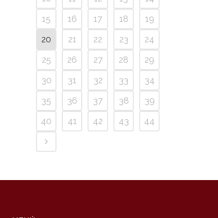
15
16
17
18
19
20
21
22
23
24
25
26
27
28
29
30
31
32
33
34
35
36
37
38
39
40
41
42
43
44