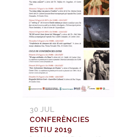
30 JUL
CONFERÈNCIES
ESTIU 2019