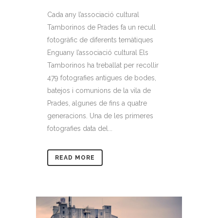
Cada any l’associació cultural
Tamborinos de Prades fa un recull
fotogràfic de diferents temàtiques
Enguany l’associació cultural Els
Tamborinos ha treballat per recollir
479 fotografies antigues de bodes,
batejos i comunions de la vila de
Prades, algunes de fins a quatre
generacions. Una de les primeres
fotografies data del...
READ MORE