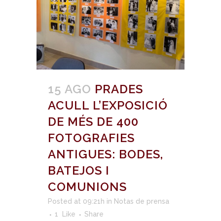
15 AGO
PRADES
ACULL L’EXPOSICIÓ
DE MÉS DE 400
FOTOGRAFIES
ANTIGUES: BODES,
BATEJOS I
COMUNIONS
Posted at 09:21h
in
Notas de prensa
1
Like
Share