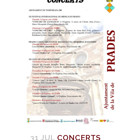
31 JUL
CONCERTS