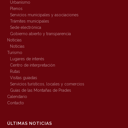
Urbanismo
Plenos
Servicios municipales y asociaciones
Trámites municipales
Sede electrónica
Gobierno abierto y transparencia
Noticias
Noticias
Turismo
Lugares de interés
Centro de interpretación
Rutas
Visitas guiadas
Servicios turísticos, locales y comercios
Guías de las Montañas de Prades
Calendario
Contacto
ÚLTIMAS NOTICIAS