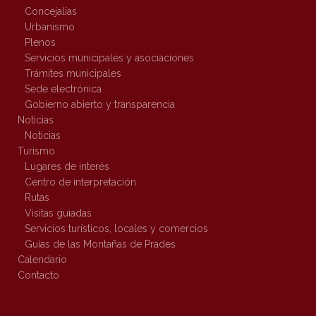
Concejalías
Urbanismo
Plenos
Servicios municipales y asociaciones
Trámites municipales
Sede electrónica
Gobierno abierto y transparencia
Noticias
Noticias
Turismo
Lugares de interés
Centro de interpretación
Rutas
Visitas guiadas
Servicios turísticos, locales y comercios
Guías de las Montañas de Prades
Calendario
Contacto