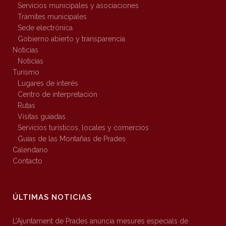
Servicios municipales y asociaciones
Trámites municipales
Sede electrónica
Gobierno abierto y transparencia
Noticias
Noticias
Turismo
Lugares de interés
Centro de interpretación
Rutas
Visitas guiadas
Servicios turísticos, locales y comercios
Guías de las Montañas de Prades
Calendario
Contacto
ÚLTIMAS NOTICIAS
L’Ajuntament de Prades anuncia mesures especials de