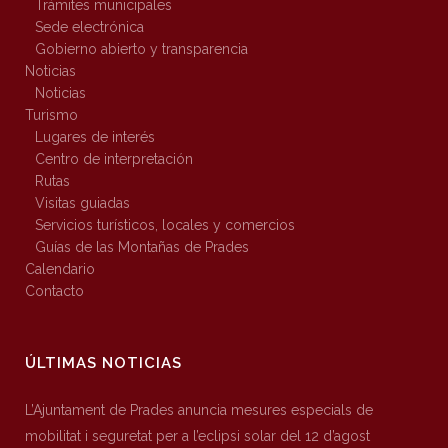
Trámites municipales
Sede electrónica
Gobierno abierto y transparencia
Noticias
Noticias
Turismo
Lugares de interés
Centro de interpretación
Rutas
Visitas guiadas
Servicios turísticos, locales y comercios
Guías de las Montañas de Prades
Calendario
Contacto
ÚLTIMAS NOTICIAS
L’Ajuntament de Prades anuncia mesures especials de
mobilitat i seguretat per a l’eclipsi solar del 12 d’agost