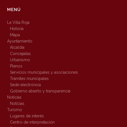
MENÚ
La Villa Roja
Historia
Mapa
Ayuntamiento
Alcaldía
Concejalías
Urbanismo
Plenos
Servicios municipales y asociaciones
Trámites municipales
Sede electrónica
Gobierno abierto y transparencia
Noticias
Noticias
Turismo
Lugares de interés
Centro de interpretación