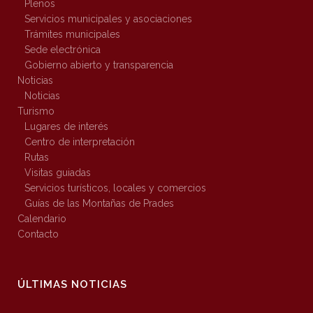
Plenos
Servicios municipales y asociaciones
Trámites municipales
Sede electrónica
Gobierno abierto y transparencia
Noticias
Noticias
Turismo
Lugares de interés
Centro de interpretación
Rutas
Visitas guiadas
Servicios turísticos, locales y comercios
Guías de las Montañas de Prades
Calendario
Contacto
ÚLTIMAS NOTICIAS