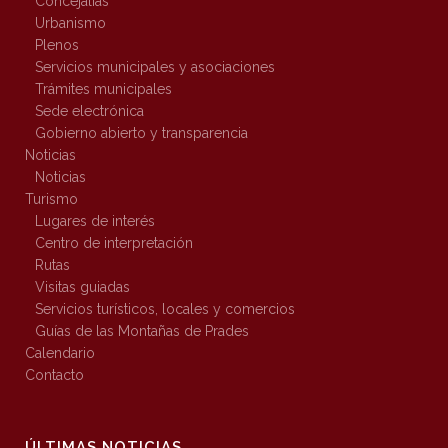
Concejalías
Urbanismo
Plenos
Servicios municipales y asociaciones
Trámites municipales
Sede electrónica
Gobierno abierto y transparencia
Noticias
Noticias
Turismo
Lugares de interés
Centro de interpretación
Rutas
Visitas guiadas
Servicios turísticos, locales y comercios
Guías de las Montañas de Prades
Calendario
Contacto
ÚLTIMAS NOTICIAS