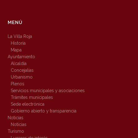
MENÚ
La Villa Roja
Historia
Mapa
Ayuntamiento
Alcaldía
Concejalías
Urbanismo
Plenos
Servicios municipales y asociaciones
Trámites municipales
Sede electrónica
Gobierno abierto y transparencia
Noticias
Noticias
Turismo