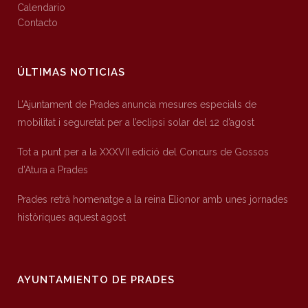
Calendario
Contacto
ÚLTIMAS NOTICIAS
L’Ajuntament de Prades anuncia mesures especials de
mobilitat i seguretat per a l’eclipsi solar del 12 d’agost
Tot a punt per a la XXXVII edició del Concurs de Gossos
d’Atura a Prades
Prades retrà homenatge a la reina Elionor amb unes jornades
històriques aquest agost
AYUNTAMIENTO DE PRADES