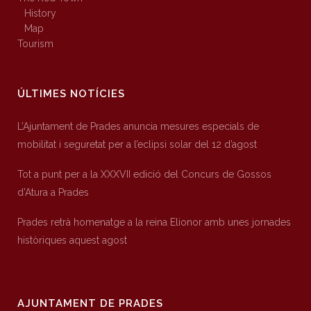
History
Map
Tourism
ÚLTIMES NOTÍCIES
L’Ajuntament de Prades anuncia mesures especials de
mobilitat i seguretat per a l’eclipsi solar del 12 d’agost
Tot a punt per a la XXXVII edició del Concurs de Gossos
d’Atura a Prades
Prades retrà homenatge a la reina Elionor amb unes jornades
històriques aquest agost
AJUNTAMENT DE PRADES