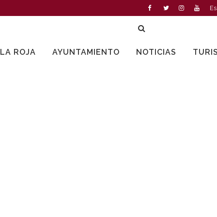
Es
LLA ROJA
AYUNTAMIENTO
NOTICIAS
TURI