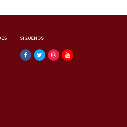
DES
SÍGUENOS