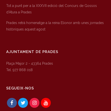
Tot a punt per a la XXXVII edició del Concurs de Gossos
d’Atura a Prades
Prades retrà homenatge a la reina Elionor amb unes jornades
històriques aquest agost
AJUNTAMENT DE PRADES
Plaça Major 2 - 43364 Prades
Tel. 977 868 018
SEGUEIX-NOS