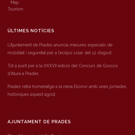
Map
Tourism
ÚLTIMES NOTÍCIES
L’Ajuntament de Prades anuncia mesures especials de
mobilitat i seguretat per a l’eclipsi solar del 12 d’agost
Tot a punt per a la XXXVII edició del Concurs de Gossos
d’Atura a Prades
Prades retrà homenatge a la reina Elionor amb unes jornades
històriques aquest agost
AJUNTAMENT DE PRADES