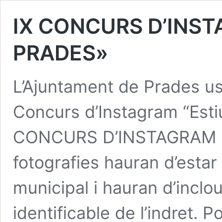
IX CONCURS D’INST
PRADES»
L’Ajuntament de Prades us 
Concurs d’Instagram “Esti
CONCURS D’INSTAGRAM E
fotografies hauran d’estar
municipal i hauran d’inclo
identificable de l’indret. P