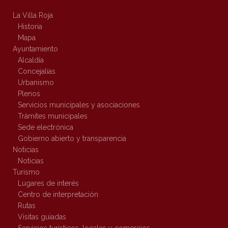
La Villa Roja
Historia
Mapa
Ayuntamiento
Alcaldía
Concejalías
Urbanismo
Plenos
Servicios municipales y asociaciones
Trámites municipales
Sede electrónica
Gobierno abierto y transparencia
Noticias
Noticias
Turismo
Lugares de interés
Centro de interpretación
Rutas
Visitas guiadas