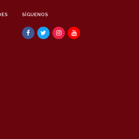
DES
SÍGUENOS