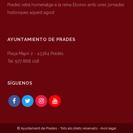
Prades retrà homenatge a la reina Elionor amb unes jornades
històriques aquest agost
AYUNTAMIENTO DE PRADES
Plaça Major 2 - 43364 Prades
Tel. 977 868 018
SÍGUENOS
© Ajuntament de Prades - Tots els drets reservats -
Avís legal