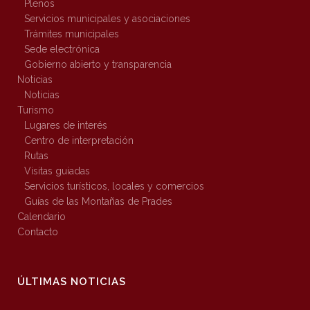
Plenos
Servicios municipales y asociaciones
Trámites municipales
Sede electrónica
Gobierno abierto y transparencia
Noticias
Noticias
Turismo
Lugares de interés
Centro de interpretación
Rutas
Visitas guiadas
Servicios turísticos, locales y comercios
Guías de las Montañas de Prades
Calendario
Contacto
ÚLTIMAS NOTICIAS