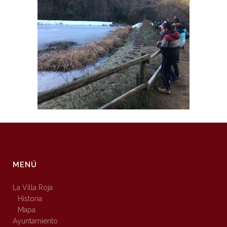
MENÚ
La Villa Roja
Historia
Mapa
Ayuntamiento