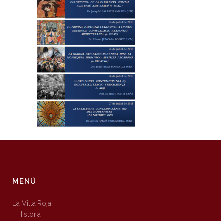
MENÚ
La Villa Roja
Historia