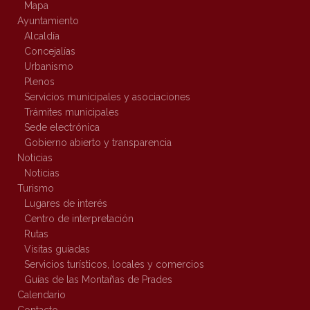
Mapa
Ayuntamiento
Alcaldía
Concejalías
Urbanismo
Plenos
Servicios municipales y asociaciones
Trámites municipales
Sede electrónica
Gobierno abierto y transparencia
Noticias
Noticias
Turismo
Lugares de interés
Centro de interpretación
Rutas
Visitas guiadas
Servicios turísticos, locales y comercios
Guías de las Montañas de Prades
Calendario