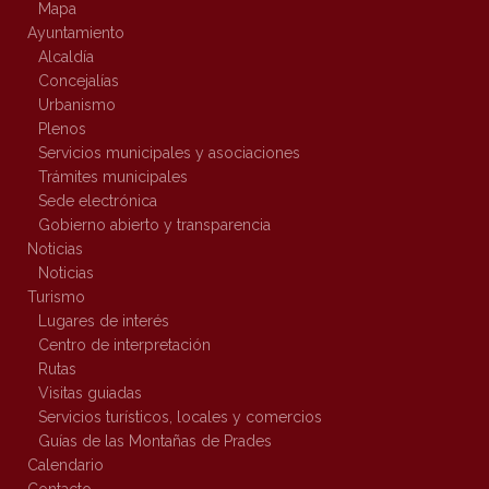
Mapa
Ayuntamiento
Alcaldía
Concejalías
Urbanismo
Plenos
Servicios municipales y asociaciones
Trámites municipales
Sede electrónica
Gobierno abierto y transparencia
Noticias
Noticias
Turismo
Lugares de interés
Centro de interpretación
Rutas
Visitas guiadas
Servicios turísticos, locales y comercios
Guías de las Montañas de Prades
Calendario