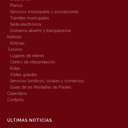
Plenos
Servicios municipales y asociaciones
Trámites municipales
Sede electrónica
Gobierno abierto y transparencia
Noticias
Noticias
Turismo
Lugares de interés
Centro de interpretación
Rutas
Visitas guiadas
Servicios turísticos, locales y comercios
Guías de las Montañas de Prades
Calendario
Contacto
ÚLTIMAS NOTICIAS