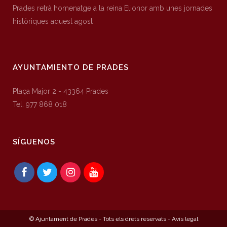
Prades retrà homenatge a la reina Elionor amb unes jornades
històriques aquest agost
AYUNTAMIENTO DE PRADES
Plaça Major 2 - 43364 Prades
Tel. 977 868 018
SÍGUENOS
© Ajuntament de Prades - Tots els drets reservats -
Avís legal