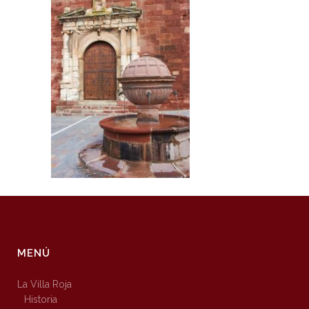
MENÚ
La Villa Roja
Historia