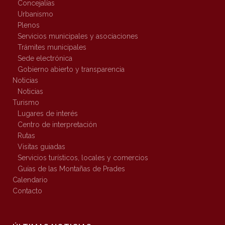
Concejalías
Urbanismo
Plenos
Servicios municipales y asociaciones
Trámites municipales
Sede electrónica
Gobierno abierto y transparencia
Noticias
Noticias
Turismo
Lugares de interés
Centro de interpretación
Rutas
Visitas guiadas
Servicios turísticos, locales y comercios
Guías de las Montañas de Prades
Calendario
Contacto