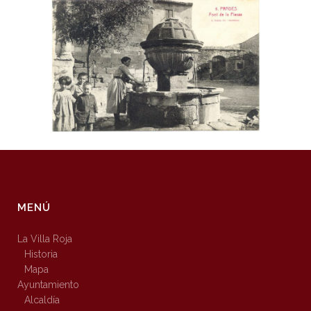
MENÚ
La Villa Roja
Historia
Mapa
Ayuntamiento
Alcaldía