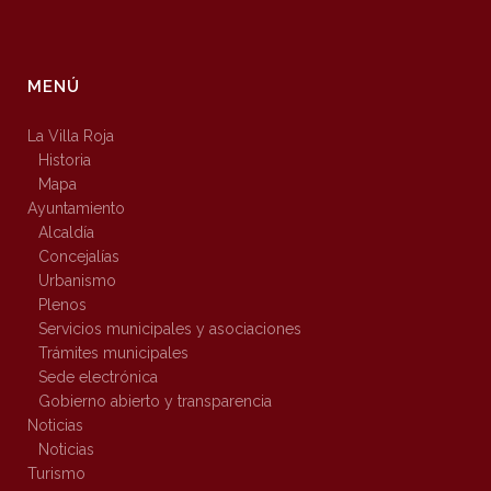
MENÚ
La Villa Roja
Historia
Mapa
Ayuntamiento
Alcaldía
Concejalías
Urbanismo
Plenos
Servicios municipales y asociaciones
Trámites municipales
Sede electrónica
Gobierno abierto y transparencia
Noticias
Noticias
Turismo