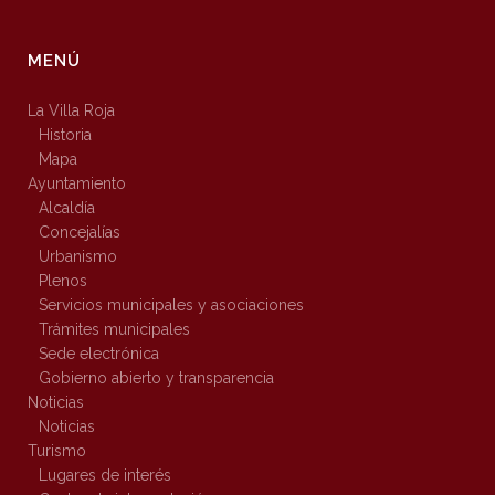
MENÚ
La Villa Roja
Historia
Mapa
Ayuntamiento
Alcaldía
Concejalías
Urbanismo
Plenos
Servicios municipales y asociaciones
Trámites municipales
Sede electrónica
Gobierno abierto y transparencia
Noticias
Noticias
Turismo
Lugares de interés