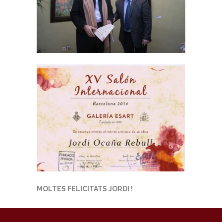
MOLTES FELICITATS JORDI !