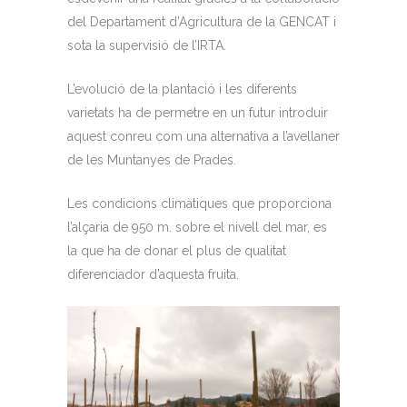
del Departament d’Agricultura de la GENCAT i
sota la supervisió de l’IRTA.
L’evolució de la plantació i les diferents
varietats ha de permetre en un futur introduir
aquest conreu com una alternativa a l’avellaner
de les Muntanyes de Prades.
Les condicions climàtiques que proporciona
l’alçaria de 950 m. sobre el nivell del mar, es
la que ha de donar el plus de qualitat
diferenciador d’aquesta fruita.