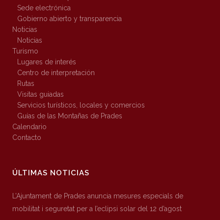
Sede electrónica
Gobierno abierto y transparencia
Noticias
Noticias
Turismo
Lugares de interés
Centro de interpretación
Rutas
Visitas guiadas
Servicios turísticos, locales y comercios
Guías de las Montañas de Prades
Calendario
Contacto
ÚLTIMAS NOTICIAS
L’Ajuntament de Prades anuncia mesures especials de
mobilitat i seguretat per a l’eclipsi solar del 12 d’agost