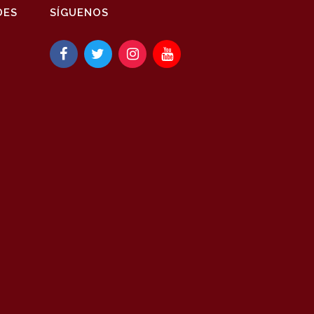
DES
SÍGUENOS