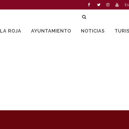
Es
LLA ROJA
AYUNTAMIENTO
NOTICIAS
TURI