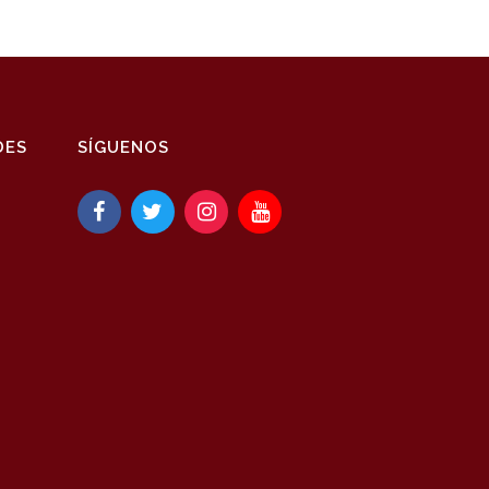
DES
SÍGUENOS