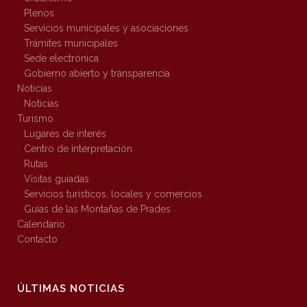
Plenos
Servicios municipales y asociaciones
Trámites municipales
Sede electrónica
Gobierno abierto y transparencia
Noticias
Noticias
Turismo
Lugares de interés
Centro de interpretación
Rutas
Visitas guiadas
Servicios turísticos, locales y comercios
Guías de las Montañas de Prades
Calendario
Contacto
ÚLTIMAS NOTICIAS