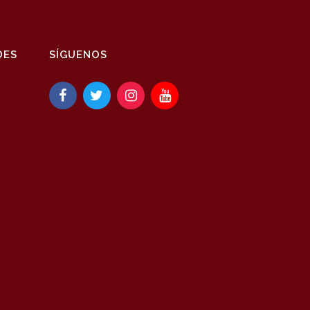
DES
SÍGUENOS