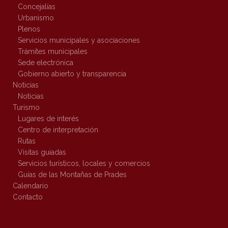
Concejalías
Urbanismo
Plenos
Servicios municipales y asociaciones
Trámites municipales
Sede electrónica
Gobierno abierto y transparencia
Noticias
Noticias
Turismo
Lugares de interés
Centro de interpretación
Rutas
Visitas guiadas
Servicios turísticos, locales y comercios
Guías de las Montañas de Prades
Calendario
Contacto