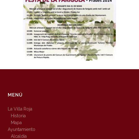
MENÚ
La Villa Roja
Historia
Mapa
Ayuntamiento
Alcaldía