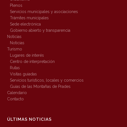
Plenos
Servicios municipales y asociaciones
Trámites municipales
Sede electrónica
Gobierno abierto y transparencia
Noticias
Noticias
Turismo
Lugares de interés
Centro de interpretación
Rutas
Visitas guiadas
Servicios turísticos, locales y comercios
Guías de las Montañas de Prades
Calendario
Contacto
ÚLTIMAS NOTICIAS