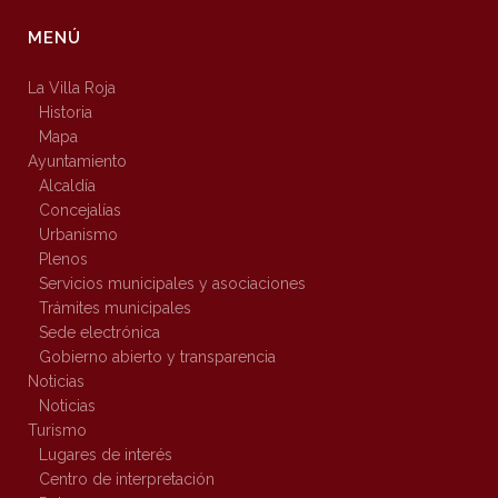
MENÚ
La Villa Roja
Historia
Mapa
Ayuntamiento
Alcaldía
Concejalías
Urbanismo
Plenos
Servicios municipales y asociaciones
Trámites municipales
Sede electrónica
Gobierno abierto y transparencia
Noticias
Noticias
Turismo
Lugares de interés
Centro de interpretación