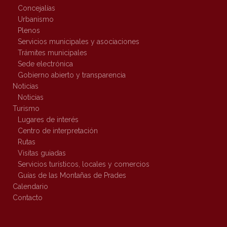
Concejalías
Urbanismo
Plenos
Servicios municipales y asociaciones
Trámites municipales
Sede electrónica
Gobierno abierto y transparencia
Noticias
Noticias
Turismo
Lugares de interés
Centro de interpretación
Rutas
Visitas guiadas
Servicios turísticos, locales y comercios
Guías de las Montañas de Prades
Calendario
Contacto