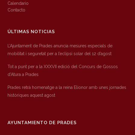
Calendario
Contacto
ÚLTIMAS NOTICIAS
L’Ajuntament de Prades anuncia mesures especials de
mobilitat i seguretat per a l’eclipsi solar del 12 d’agost
Tot a punt per a la XXXVII edició del Concurs de Gossos
d’Atura a Prades
Prades retrà homenatge a la reina Elionor amb unes jornades
històriques aquest agost
AYUNTAMIENTO DE PRADES