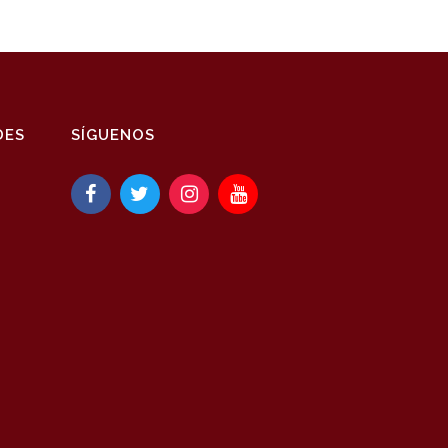
DES
SÍGUENOS